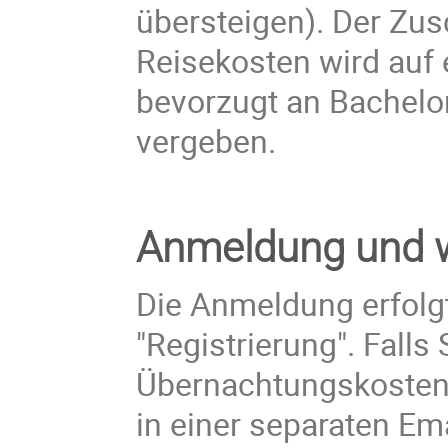
übersteigen). Der Zu
Reisekosten wird auf e
bevorzugt an Bachelo
vergeben.
Anmeldung und w
Die Anmeldung erfolgt
"Registrierung". Falls 
Übernachtungskosten
in einer separaten Ema