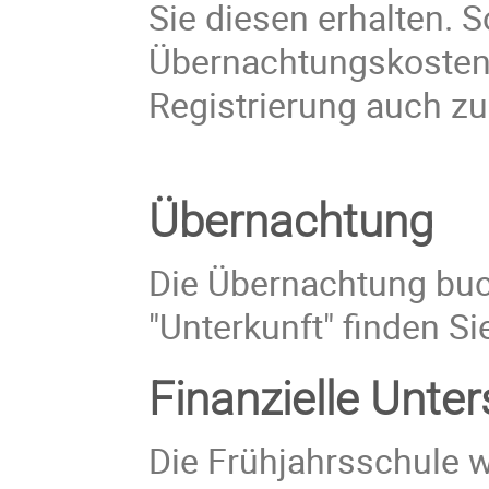
Sie diesen erhalten. S
Übernachtungskostenz
Registrierung auch zu
Übernachtung
Die Übernachtung buch
"Unterkunft" finden Si
Finanzielle Unte
Die Frühjahrsschule wi